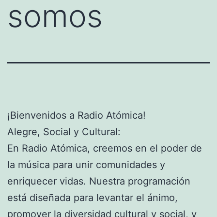
somos
¡Bienvenidos a Radio Atómica!
Alegre, Social y Cultural:
En Radio Atómica, creemos en el poder de
la música para unir comunidades y
enriquecer vidas. Nuestra programación
está diseñada para levantar el ánimo,
promover la diversidad cultural y social, y