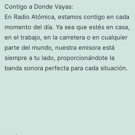
Contigo a Donde Vayas:
En Radio Atómica, estamos contigo en cada
momento del día. Ya sea que estés en casa,
en el trabajo, en la carretera o en cualquier
parte del mundo, nuestra emisora está
siempre a tu lado, proporcionándote la
banda sonora perfecta para cada situación.