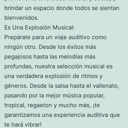
brindar un espacio donde todos se sientan
bienvenidos.
Es Una Explosión Musical:
Prepárate para un viaje auditivo como
ningún otro. Desde los éxitos más
pegajosos hasta las melodías más
profundas, nuestra selección musical es
una verdadera explosión de ritmos y
géneros. Desde la salsa hasta el vallenato,
pasando por la mejor música popular,
tropical, regaeton y mucho más, ¡te
garantizamos una experiencia auditiva que
te hará vibrar!